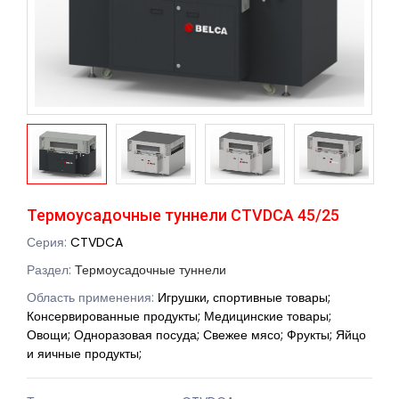
Термоусадочные туннели CTVDCA 45/25
Серия:
CTVDCA
Раздел:
Термоусадочные туннели
Область применения:
Игрушки, спортивные товары;
Консервированные продукты; Медицинские товары;
Овощи; Одноразовая посуда; Свежее мясо; Фрукты; Яйцо
и яичные продукты;