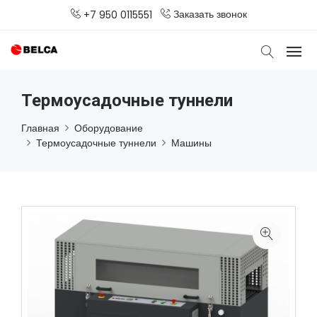
Заказать звонок
+7 950 0115551
Термоусадочные туннели
Главная
Оборудование
Термоусадочные туннели
Машины