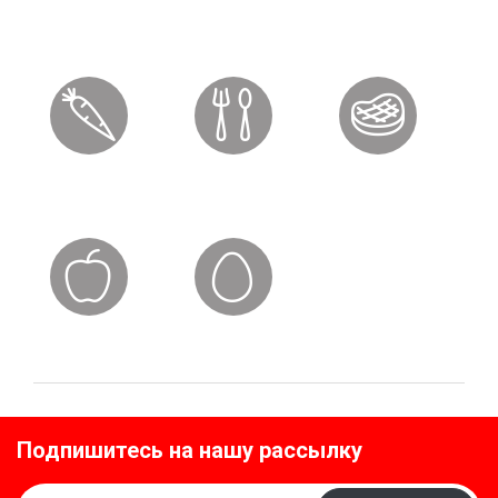
Подпишитесь на нашу рассылку