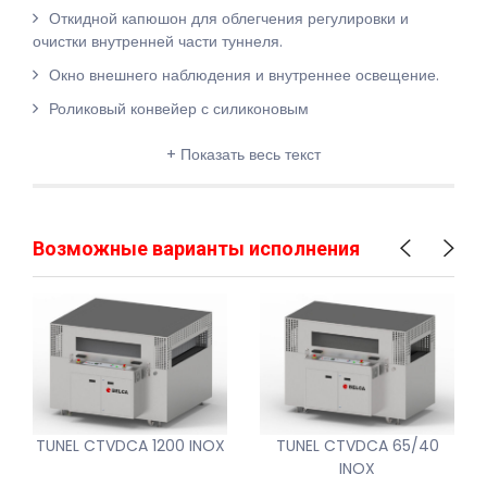
Откидной капюшон для облегчения регулировки и
очистки внутренней части туннеля.
Окно внешнего наблюдения и внутреннее освещение.
Роликовый конвейер с силиконовым
+ Показать весь текст
Возможные варианты исполнения
TUNEL CTVDCA 1200 INOX
TUNEL CTVDCA 65/40
INOX