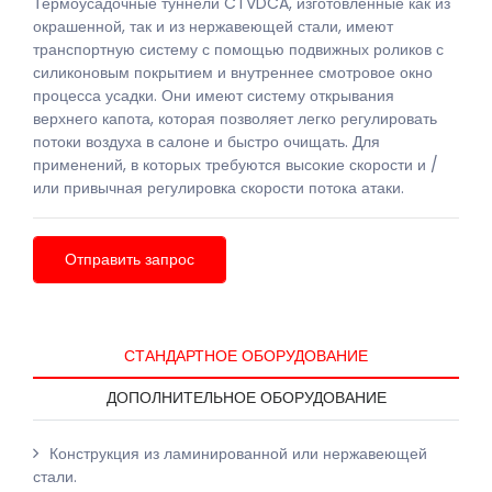
Термоусадочные туннели CTVDCA, изготовленные как из
окрашенной, так и из нержавеющей стали, имеют
транспортную систему с помощью подвижных роликов с
силиконовым покрытием и внутреннее смотровое окно
процесса усадки. Они имеют систему открывания
верхнего капота, которая позволяет легко регулировать
потоки воздуха в салоне и быстро очищать. Для
применений, в которых требуются высокие скорости и /
или привычная регулировка скорости потока атаки.
Отправить запрос
СТАНДАРТНОЕ ОБОРУДОВАНИЕ
ДОПОЛНИТЕЛЬНОЕ ОБОРУДОВАНИЕ
Конструкция из ламинированной или нержавеющей
стали.