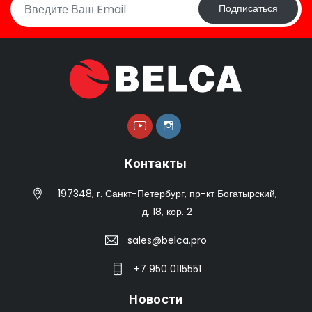
Подписаться
Контакты
197348, г. Санкт-Петербург, пр-кт Богатырский,
д. 18, кор. 2
sales@belca.pro
+7 950 0115551
Новости