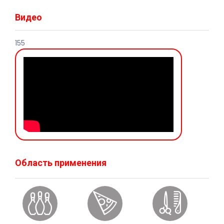
Видео
155
Область применения