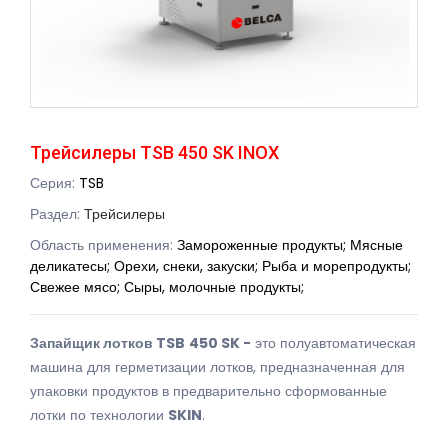
Трейсилеры TSB 450 SK INOX
Серия:
TSB
Раздел:
Трейсилеры
Область применения:
Замороженные продукты; Мясные
деликатесы; Орехи, снеки, закуски; Рыба и морепродукты;
Свежее мясо; Сыры, молочные продукты;
Запайщик лотков
TSB
450
SK
-
это полуавтоматическая
машина для герметизации лотков, предназначенная для
упаковки продуктов в предварительно сформованные
лотки по технологии
SKIN
.