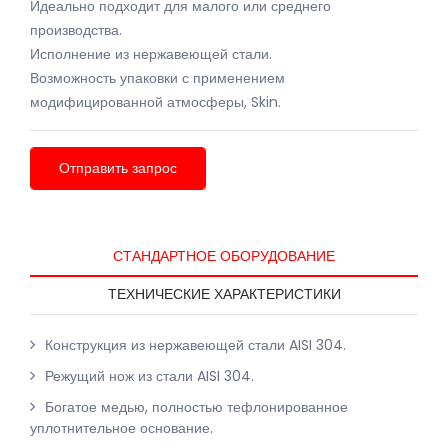
Идеально подходит для малого или среднего
производства.
Исполнение из нержавеющей стали.
Возможность упаковки с применением
модифицированной атмосферы, Skin.
Отправить запрос
СТАНДАРТНОЕ ОБОРУДОВАНИЕ
ТЕХНИЧЕСКИЕ ХАРАКТЕРИСТИКИ
Конструкция из нержавеющей стали AISI 304.
Режущий нож из стали AISI 304.
Богатое медью, полностью тефлонированное
уплотнительное основание.