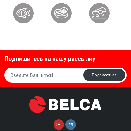
Подпишитесь на нашу рассылку
Подписаться