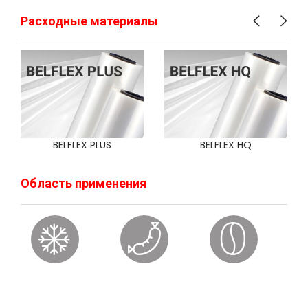
Расходные материалы
BELFLEX PLUS
BELFLEX HQ
Область применения