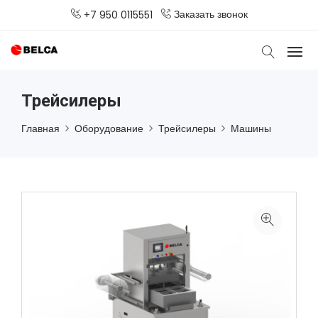
Заказать звонок
+7 950 0115551
Трейсилеры
Главная
Оборудование
Трейсилеры
Машины