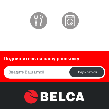
Подпишитесь на нашу рассылку
Подписаться