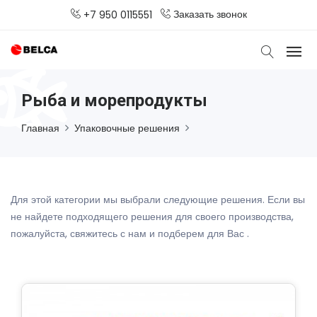
Заказать звонок
+7 950 0115551
Рыба и морепродукты
Главная
Упаковочные решения
Для этой категории мы выбрали следующие решения. Если вы
не найдете подходящего решения для своего производства,
пожалуйста, свяжитесь с нам и подберем для Вас .