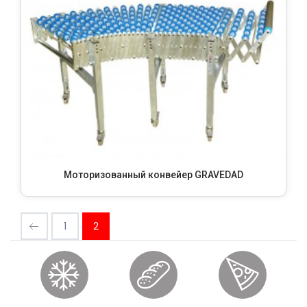
Моторизованный конвейер GRAVEDAD
1
2