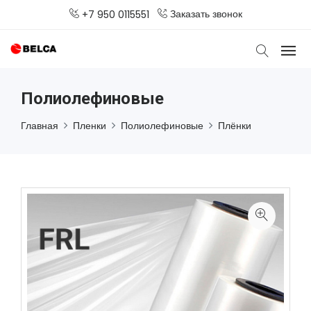
Заказать звонок
+7 950 0115551
Полиолефиновые
Главная
Пленки
Полиолефиновые
Плёнки