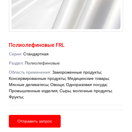
Полиолефиновые FRL
Серия:
Стандартная
Раздел:
Полиолефиновые
Область применения:
Замороженные продукты;
Консервированные продукты; Медицинские товары;
Мясные деликатесы; Овощи; Одноразовая посуда;
Промышленные изделия; Сыры, молочные продукты;
Фрукты;
Отправить запрос