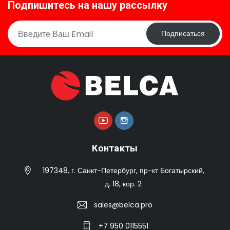
Подпишитесь на нашу рассылку
Подписаться
Контакты
197348, г. Санкт-Петербург, пр-кт Богатырский,
д. 18, кор. 2
sales@belca.pro
+7 950 0115551