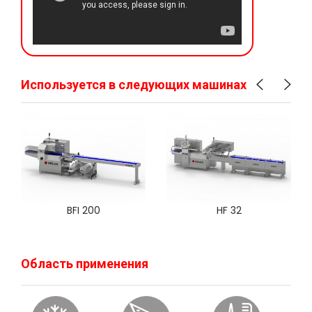
Используется в следующих машинах
BFI 200
HF 32
Область применения